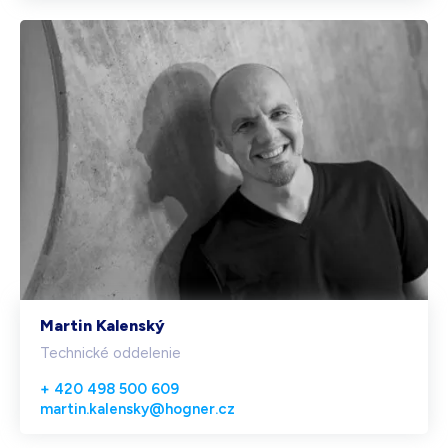
Martin Kalenský
Technické oddelenie
+ 420 498 500 609
martin.kalensky@hogner.cz