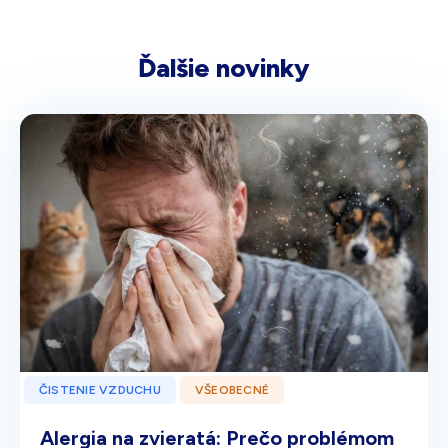
Ďalšie novinky
ČISTENIE VZDUCHU
VŠEOBECNÉ
Alergia na zvieratá: Prečo problémom