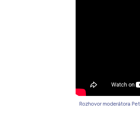
Rozhovor moderátora Petr