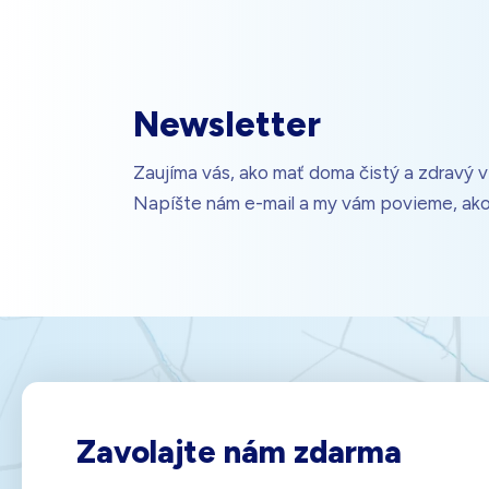
Newsletter
Zaujíma vás, ako mať doma čistý a zdravý 
Napíšte nám e-mail a my vám povieme, ako
Zavolajte nám zdarma