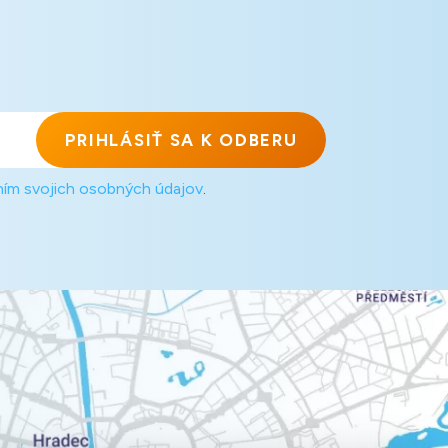
PRIHLÁSIŤ SA K ODBERU
ním svojich osobných údajov
.